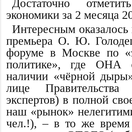
Достаточно отмети
экономики за 2 месяца 20
Интересным оказалось в
премьера О. Ю. Голод
форуме в Москве по «
политике», где ОНА 
наличии «чёрной дыры
лице Правительства
экспертов) в полной сво
наш «рынок» нелегитим
чел.!), – в то же врем