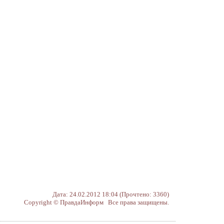
Дата: 24.02.2012 18:04 (Прочтено: 3360)
Copyright © ПравдаИнформ Все права защищены.