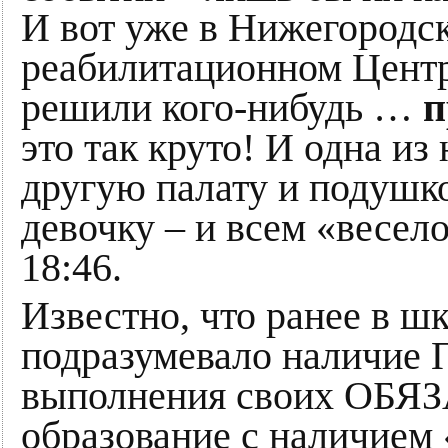
И вот уже в Нижегородск
реабилитационном Центр
решили кого-нибудь …
п
это так круто! И одна из
другую палату и подуш
девочку – и всем «весело
18:46.
Известно, что ранее в 
подразумевало наличие 
выполнения своих ОБЯ
образование с наличием 