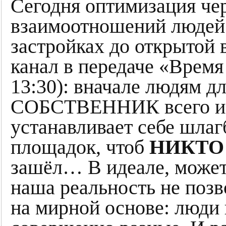
Сегодня оптимизация че
взаимоотношений людей 
застройках до открытой 
канал в передаче «Время 
13:30): вначале людям дл
СОБСТВЕННИК всего и 
устанавливает себе шла
площадок, чтоб
НИКТО 
зашёл… В идеале, может,
наша реальность не позв
на мирной основе: люди 