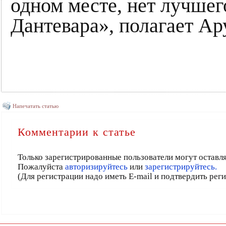
одном месте, нет лучшег
Дантевара», полагает Ар
Напечатать статью
Комментарии к статье
Только зарегистрированные пользователи могут оставл
Пожалуйста
авторизируйтесь
или
зарегистрируйтесь.
(Для регистрации надо иметь E-mail и подтвердить рег