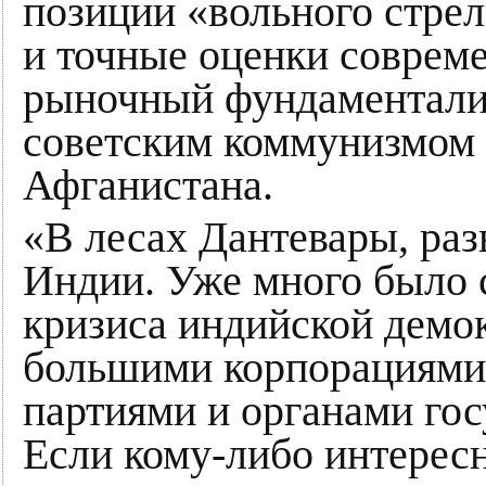
позиции «вольного стрел
и точные оценки соврем
рыночный фундаментали
советским коммунизмом 
Афганистана.
«В лесах Дантевары, раз
Индии. Уже много было 
кризиса индийской демо
большими корпорациями
партиями и органами гос
Если кому-либо интересно