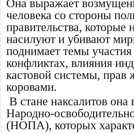
Она выражает возмущен
человека со стороны пол
правительства, которые
насилуют и убивают мир
поднимает темы участия
конфликтах, влияния ин
кастовой системы, прав
коровами.
В стане наксалитов она 
Народно-освободительно
(НОПА), которых характ