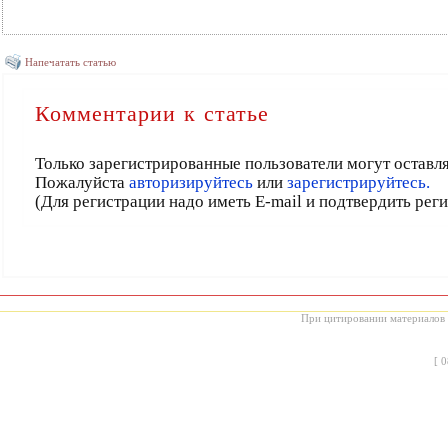
Напечатать статью
Комментарии к статье
Только зарегистрированные пользователи могут оставл
Пожалуйста
авторизируйтесь
или
зарегистрируйтесь.
(Для регистрации надо иметь E-mail и подтвердить рег
При цитировании материалов с
[
0