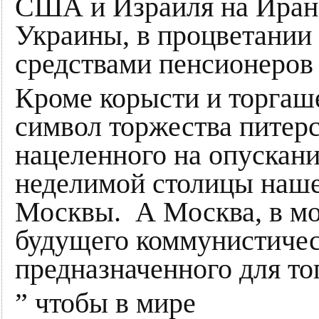
США и Израиля на Иран,
Украины, в процветании
средствами пенсионеров и 
Кроме корысти и торгаш
символ торжества питерс
нацеленного на опускан
неделимой столицы наше
Москвы. А Москва, в мо
будущего коммунистичес
предназначенного для то
” чтобы в мире