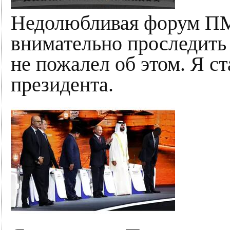
Недолюбливая форум ПМЭ
внимательно проследить
не пожалел об этом. Я с
президента.