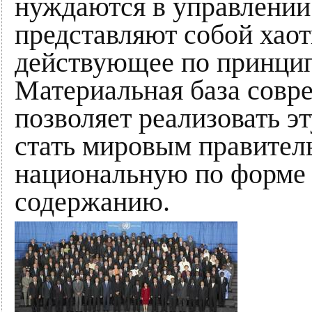
нуждаются в управлении 
представляют собой хаот
действующее по принципу
Материальная база совр
позволяет реализовать э
стать мировым правител
национальную по форме 
содержанию.