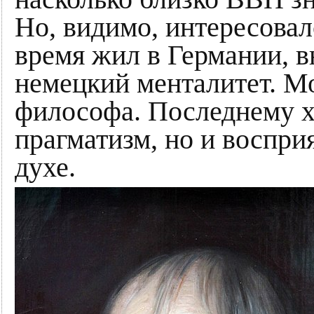
Но, видимо, интересовал
время жил в Германии, вн
немецкий менталитет. М
философа. Последнему х
прагматизм, но и воспри
духе.