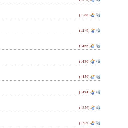
(1588)
(1279)
(1466)
(1490)
(1450)
(1494)
(1356)
(1269)