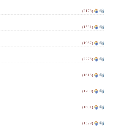
(2178)
(1531)
(1967)
(2276)
(1615)
(1700)
(1601)
(1529)