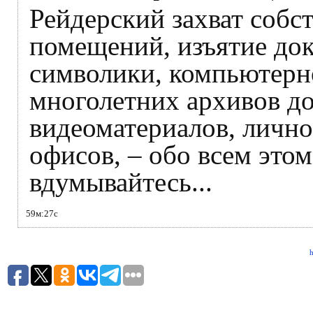
Рейдерский захват собс
помещений, изъятие док
символики, компьютерн
многолетних архивов до
видеоматериалов, лично
офисов, – обо всем этом
вдумывайтесь...
59м:27с
h