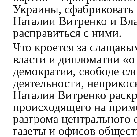
Украины, сфабриковать 
Наталии Витренко и Вл
расправиться с ними.
Что кроется за слащавы
власти и дипломатии «
демократии, свободе сл
деятельности, неприкос
Наталия Витренко раск
происходящего на приме
разгрома центрального 
газеты и офисов общест