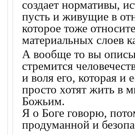
создает нормативы, и
пусть и живущие в от
которое тоже относите
материальных слоев к
А вообще то вы описы
стремится человечеств
и воля его, которая и
просто хотят жить в м
Божьим.
Я о Боге говорю, пото
продуманной и безопа