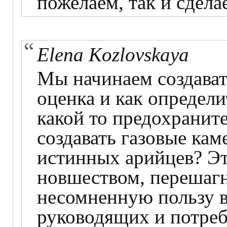
пожелаем, так и сдела
Elena Kozlovskaya
Мы начинаем создавать
оценка и как определи
какой то предохранит
создавать газовые кам
истинных арийцев? Эт
новшеством, перешаг
несомненную пользу в
руководящих и потреб