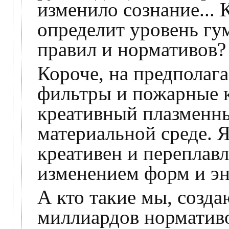
изменило сознание... 
определит уровень гум
правил и нормативов?
Короче, на предполаг
фильтры и пожарные к
креативный плазменны
материальной среде. 
креативен и переплавл
изменением форм и эн
А кто такие мы, созд
миллиардов нормативо