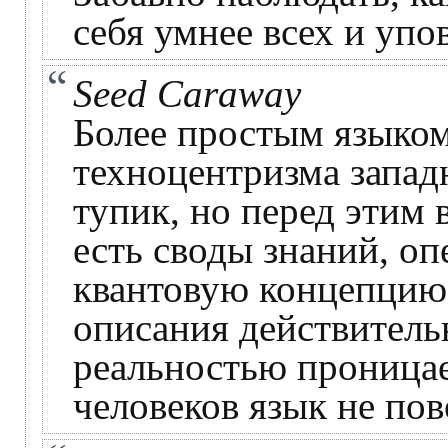
себя умнее всех и упо
Seed Caraway
Более простым языком
техноцентризма запад
тупик, но перед этим 
есть своды знаний, оп
квантовую концепцию,
описания действитель
реальностью проница
человеков язык не пов