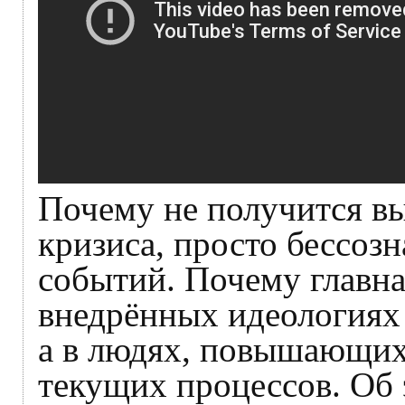
Почему не получится вы
кризиса, просто бессозн
событий. Почему главна
внедрённых идеологиях 
а в людях, повышающих
текущих процессов. Об 