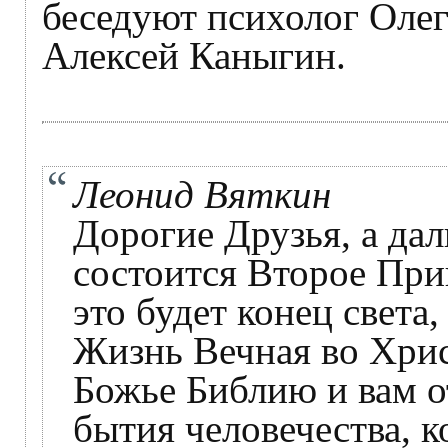
беседуют психолог Оле
Алексей Каныгин.
Леонид Вяткин
Дорогие Друзья, а дал
состоится Второе При
это будет конец света
Жизнь Вечная во Хрис
Божье Библию и вам о
бытия человечества, 