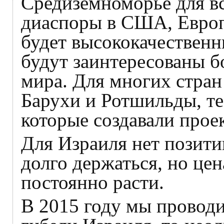
Средиземноморье для вс
диаспоры в США, Европ
будет высококачественн
будут заинтересованы б
мира. Для многих стран
Барухи и Ротшильды, те
которые создавали прое
Для Израиля нет позит
долго держаться, но цен
постоянно расти.
В 2015 году мы провод