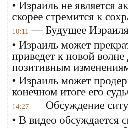
• Израиль не является а
скорее стремится к сохр
— Будущее Израиля
10:11
• Израиль может прекра
приведет к новой волне
позитивным изменениям
• Израиль может продерж
конечном итоге его судь
— Обсуждение ситу
14:27
• В видео обсуждается с