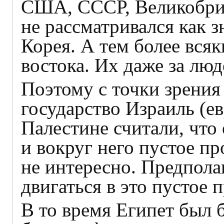
США, СССР, Великобрит
не рассматривался как з
Корея. А тем более вся
востока. Их даже за люд
Поэтому с точки зрени
государство Израиль (е
Палестине считали, что
и вокруг него пустое п
не интересно. Предпола
двигаться в это пустое 
В то время Египет был 