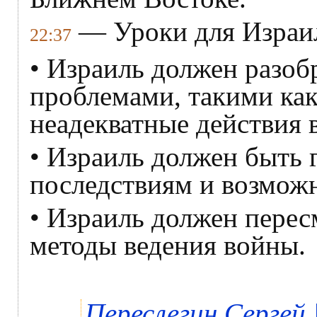
— Уроки для Израил
22:37
• Израиль должен разоб
проблемами, такими как
неадекватные действия 
• Израиль должен быть 
последствиям и возмож
• Израиль должен перес
методы ведения войны.
Переслегин Сергей |