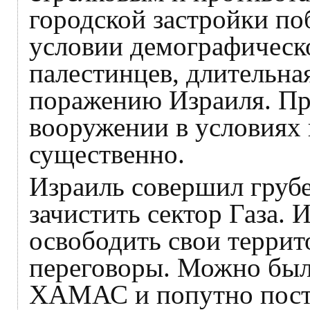
городской застройки по
условии демографическ
палестинцев, длительная
поражению Израиля. Пр
вооружении в условиях 
существенно.
Израиль совершил груб
зачистить сектор Газа.
освободить свои террит
переговоры. Можно было
ХАМАС и попутно поста