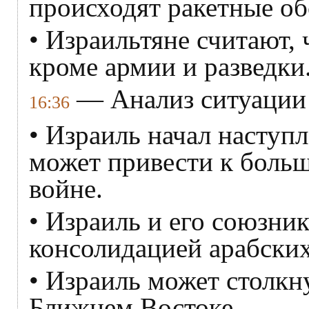
происходят ракетные об
• Израильтяне считают, 
кроме армии и разведки
— Анализ ситуации 
16:36
• Израиль начал наступл
может привести к боль
войне.
• Израиль и его союзник
консолидацией арабских
• Израиль может столкн
Ближнем Востоке.