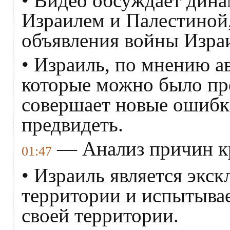
• Видео обсуждает дин
Израилем и Палестиной,
объявления войны Изра
• Израиль, по мнению а
которые можно было пре
совершает новые ошибк
предвидеть.
— Анализ причин к
01:47
• Израиль является экс
территории и испытыва
своей территории.