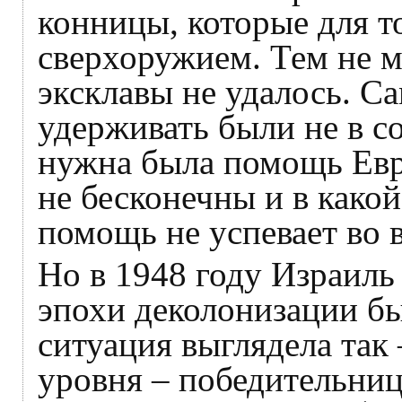
конницы, которые для т
сверхоружием. Тем не м
эксклавы не удалось. Са
удерживать были не в с
нужна была помощь Евр
не бесконечны и в какой
помощь не успевает во 
Но в 1948 году Израиль
эпохи деколонизации бы
ситуация выглядела так
уровня – победительни