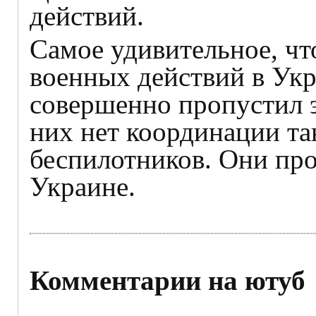
действий.
Самое удивительное, чт
военных действий в Укр
совершенно пропустил 
них нет координации та
беспилотников. Они про
Украине.
Комментарии на ютуб