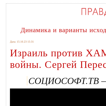
Динамика и варианты исход
Дата: 15.10.23 15:31
Израиль против ХА
войны. Сергей Пере
СОЦИОСОФТ.ТВ – 1