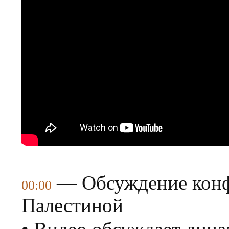
— Обсуждение конф
00:00
Палестиной