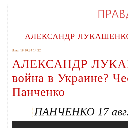
АЛЕКСАНДР ЛУКАШЕНКО. Ч
Дата: 19.10.24 14:22
АЛЕКСАНДР ЛУКАШ
война в Украине? Че
Панченко
ПАНЧЕНКО 17 авг. 