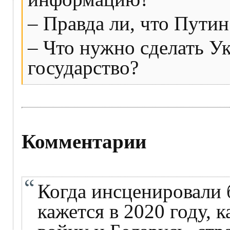
– Правда ли, что Путин
– Что нужно сделать У
государство?
Комментарии
Когда инсценировали 
кажется в 2020 году, к