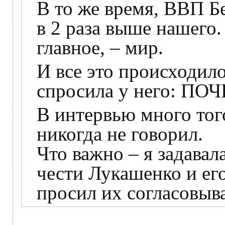
В то же время, ВВП Б
в 2 раза выше нашего.
главное, – мир.
И все это происходило 
спросила у него: ПО
В интервью много тог
никогда не говорил.
Что важно – я задавал
чести Лукашенко и ег
просил их согласовыва