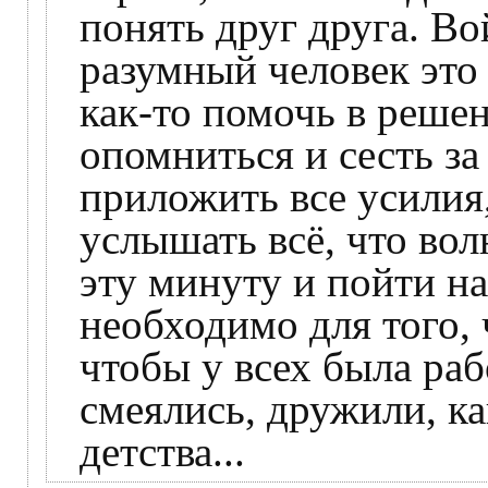
понять друг друга. Во
разумный человек это 
как-то помочь в реше
опомниться и сесть за
приложить все усилия,
услышать всё, что вол
эту минуту и пойти на
необходимо для того,
чтобы у всех была раб
смеялись, дружили, к
детства...