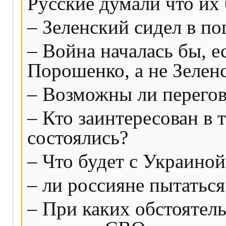
Русские думали что их 
– Зеленский сидел в по
– Война началась бы, 
Порошенко, а не Зелен
– Возможны ли перегов
– Кто заинтересован в 
состоялись?
– Что будет с Украиной
– ли россияне пытаться
– При каких обстоятель