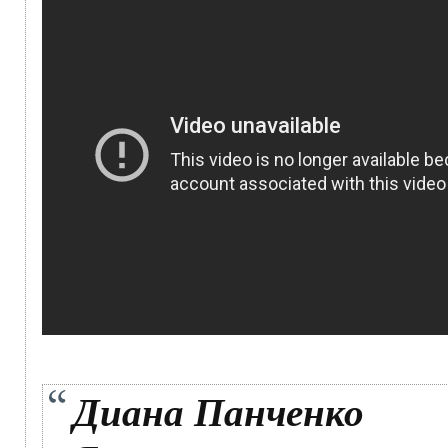
Диана Панченко