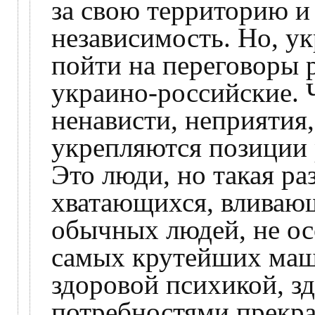
за свою территорию и
независимость. Но, у
пойти на переговоры 
украино-российские. 
ненависти, неприятия,
укрепляются позиции 
Это люди, но такая р
хватающихся, вливающ
обычных людей, не ос
самых крутейших маш
здоровой психикой, 
потребностями прекра