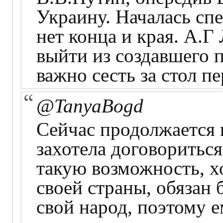
Украину. Началась сп
нет конца и края. А.Г
выйти из создавшего 
важно сесть за стол п
@TanyaBogd
Сейчас продолжается 
захотела договориться
такую возможность, хо
своей страны, обязан 
свой народ, поэтому е