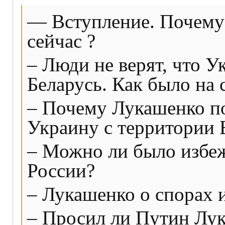
— Вступление. Почему
сейчас ?
– Люди не верят, что У
Беларусь. Как было на 
– Почему Лукашенко п
Украину с территории 
– Можно ли было избе
России?
– Лукашенко о спорах 
– Просил ли Путин Лу