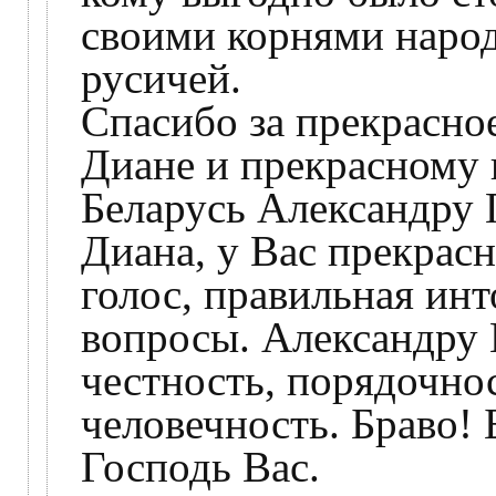
своими корнями народ
русичей.
Спасибо за прекрасно
Диане и прекрасному 
Беларусь Александру 
Диана, у Вас прекрасн
голос, правильная ин
вопросы. Александру 
честность, порядочнос
человечность. Браво! 
Господь Вас.