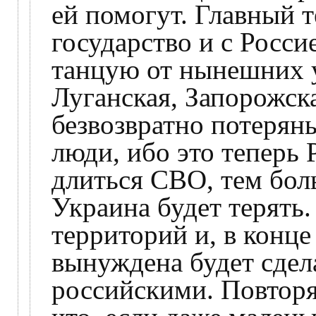
ей помогут. Главный т
государство и с Росси
танцую от нынешних 
Луганская, Запорожск
безвозвратно потеряны
люди, ибо это теперь 
длиться СВО, тем бол
Украина будет терять
территорий и, в конце
вынуждена будет сдел
российскими. Повто