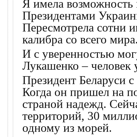
Я имела возможность 
Президентами Украин
Пересмотрела сотни и
калибра со всего мира
И с уверенностью мог
Лукашенко – человек 
Президент Беларуси с 
Когда он пришел на п
страной надежд. Сейч
территорий, 30 милли
одному из морей.