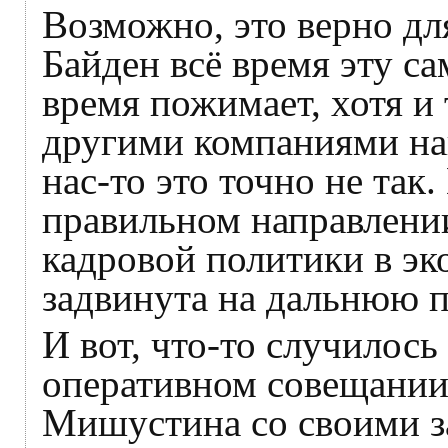
Возможно, это верно д
Байден всё время эту с
время пожимает, хотя и 
другими компаниями на
нас-то это точно не так
правильном направлении
кадровой политики в э
задвинута на дальнюю п
И вот, что-то случилось
оперативном совещании
Мишустина со своими з