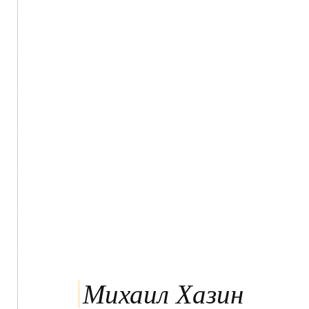
Михаил Хазин