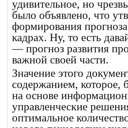
удивительное, но чрезв
было объявлено, что ут
формирования прогноза
кадрах. Ну, то есть дава
— прогноз развития про
важной своей части.
Значение этого докумен
содержанием, которое, 
на основе информацион
управленческие решения
оптимальное количество