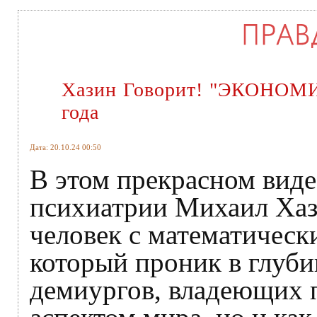
Хазин Говорит! "ЭКОНОМ
года
Дата: 20.10.24 00:50
В этом прекрасном виде
психиатрии Михаил Хази
человек с математическ
который проник в глуб
демиургов, владеющих 