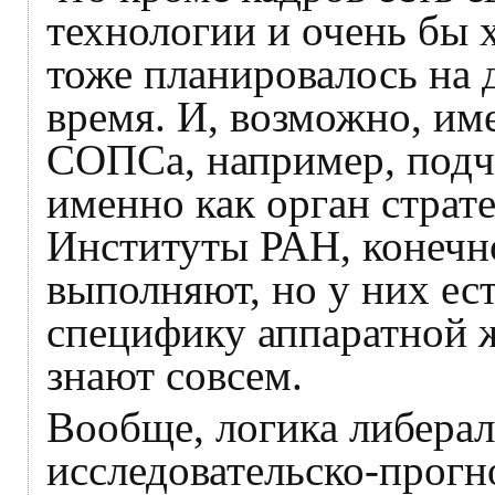
технологии и очень бы 
тоже планировалось на
время. И, возможно, им
СОПСа, например, подч
именно как орган страт
Институты РАН, конечно
выполняют, но у них ест
специфику аппаратной ж
знают совсем.
Вообще, логика либера
исследовательско-прогн