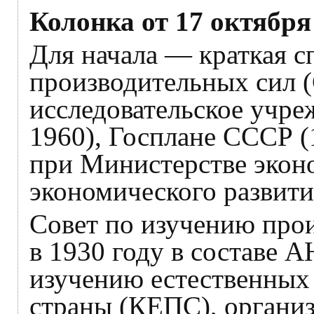
Колонка от 17 октября
Для начала — краткая с
производительных сил 
исследовательское учр
1960), Госплане СССР 
при Министерстве экон
экономического развити
Совет по изучению про
в 1930 году в составе 
изучению естественных
страны (КЕПС), органи