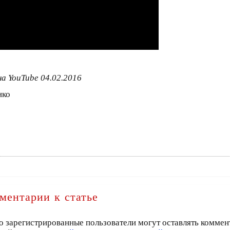
а YouTube 04.02.2016
нко
ментарии к статье
о зарегистрированные пользователи могут оставлять коммен