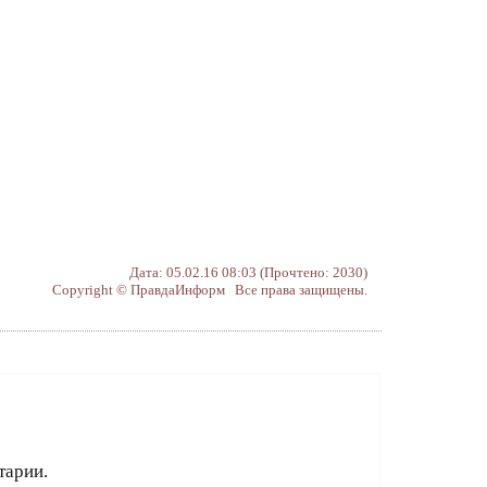
Дата: 05.02.16 08:03 (Прочтено: 2030)
Copyright © ПравдаИнформ Все права защищены.
тарии.