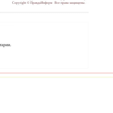
Copyright © ПравдаИнформ Все права защищены.
тарии.