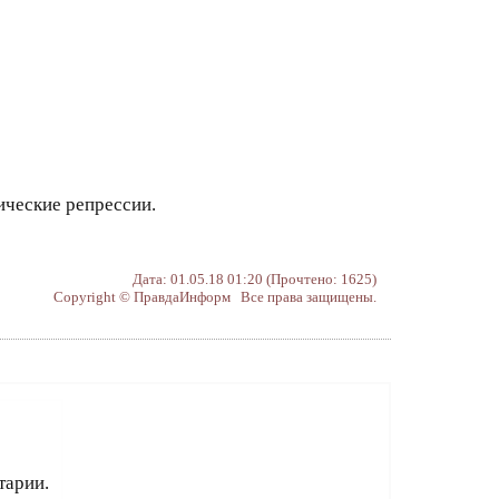
ические репрессии.
Дата: 01.05.18 01:20 (Прочтено: 1625)
Copyright © ПравдаИнформ Все права защищены.
тарии.