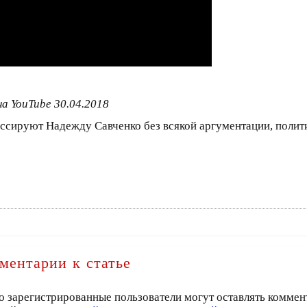
а YouTube 30.04.2018
сируют Надежду Савченко без всякой аргументации, полит
ментарии к статье
о зарегистрированные пользователи могут оставлять коммен