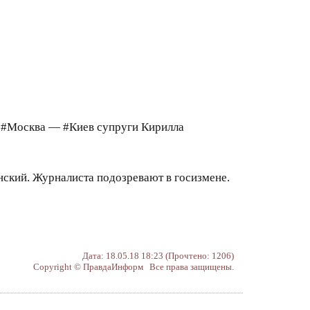
а #Москва — #Киев супруги Кирилла
ский. Журналиста подозревают в госизмене.
Дата: 18.05.18 18:23 (Прочтено: 1206)
Copyright © ПравдаИнформ Все права защищены.