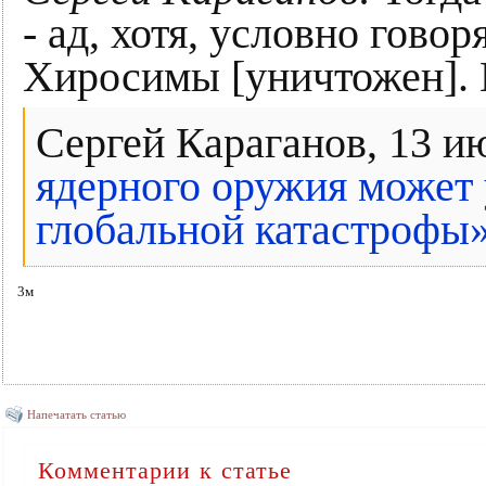
- ад, хотя, условно гово
Хиросимы [уничтожен]. 
Сергей Караганов, 13 и
ядерного оружия может 
глобальной катастрофы
3м
Напечатать статью
Комментарии к статье