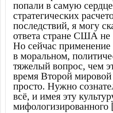
попали в самую сердце
стратегических расчет
последствий, я могу ска
ответа стране США не 
Но сейчас применение 
в моральном, политичес
тяжелый вопрос, чем э
время Второй мировой 
просто. Нужно сознател
всё, и имея эту культ
мифологизированного [