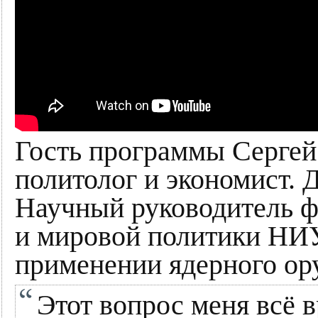
Гость программы Сергей
политолог и экономист. 
Научный руководитель ф
и мировой политики НИ
применении ядерного ор
Этот вопрос меня всё 