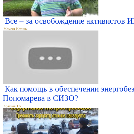
Все – за освобождение активистов 
Момент Истины
Как помощь в обеспечении энергобе
Пономарева в СИЗО?
Красное ТВ