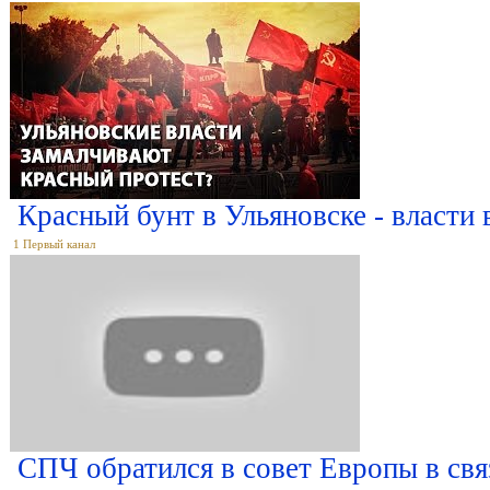
Красный бунт в Ульяновске - власти 
1 Первый канал
СПЧ обратился в совет Европы в св