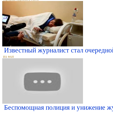
Известный журналист стал очередно
ИА ФАН
Беспомощная полиция и унижение ж