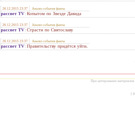
26.12.2015 23:37
Анализ события факты
рассвет TV
Копытом по Звезде Давида
:
26.12.2015 23:37
Анализ события факты
рассвет TV
Страсти по Святославу
:
26.12.2015 23:37
Анализ события факты
рассвет TV
Правительству придётся уйти.
:
При цитировании материалов с
[
0